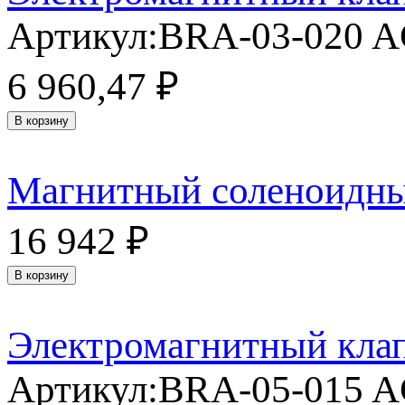
Артикул:
BRA-03-020 
6 960,47
₽
В корзину
Магнитный соленоидны
16 942
₽
В корзину
Электромагнитный кла
Артикул:
BRA-05-015 