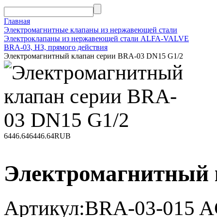
Главная
Электромагнитные клапаны из нержавеющей стали
Электроклапаны из нержавеющей стали ALFA-VALVE
BRA-03, НЗ, прямого действия
Электромагнитный клапан серии BRA-03 DN15 G1/2
6446.64
6446.64
RUB
Электромагнитный 
Артикул:
BRA-03-015 