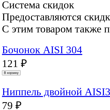
Система скидок
Предоставляются скидк
С этим товаром также 
Бочонок AISI 304
121
₽
В корзину
Ниппель двойной AISI
79
₽