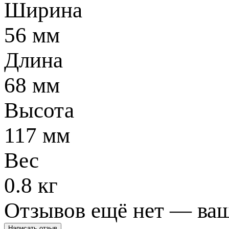
Ширина
56 мм
Длина
68 мм
Высота
117 мм
Вес
0.8 кг
Отзывов ещё нет — ваш
Написать отзыв