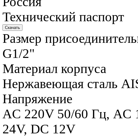
Россия
Технический паспорт
Размер присоединитель
G1/2"
Материал корпуса
Нержавеющая сталь AIS
Напряжение
AC 220V 50/60 Гц, AC 
24V, DC 12V