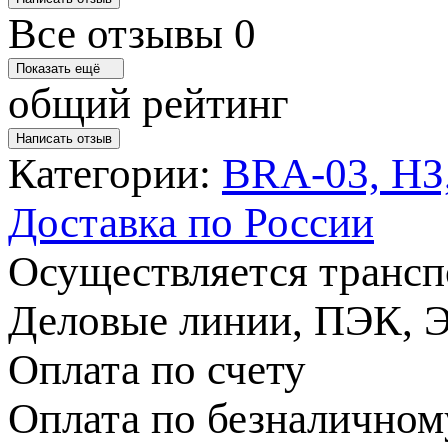
Все отзывы
0
Показать ещё
общий рейтинг
Написать отзыв
Категории:
BRA-03, НЗ,
Доставка по России
Осуществляется трансп
Деловые линии, ПЭК, Э
Оплата по счету
Оплата по безналичном