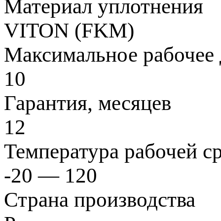
Материал уплотнения
VITON (FKM)
Максимальное рабочее 
10
Гарантия, месяцев
12
Температура рабочей с
-20 — 120
Страна производства