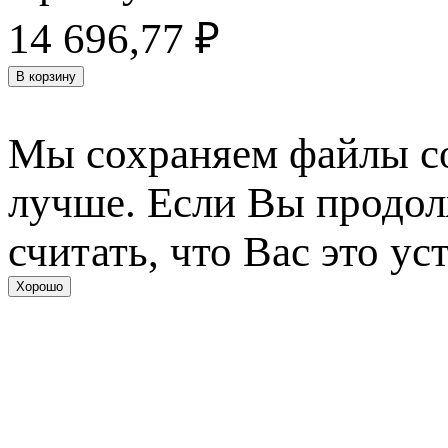
14 696,77
₽
В корзину
Мы сохраняем файлы coo
лучше. Если Вы продол
считать, что Вас это ус
Хорошо