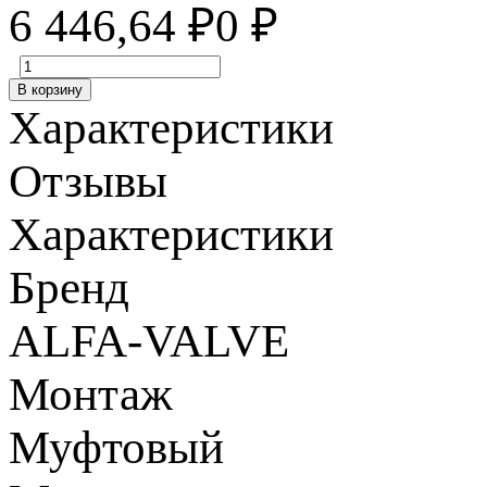
6 446,64
₽
0
₽
В корзину
Характеристики
Отзывы
Характеристики
Бренд
ALFA-VALVE
Монтаж
Муфтовый