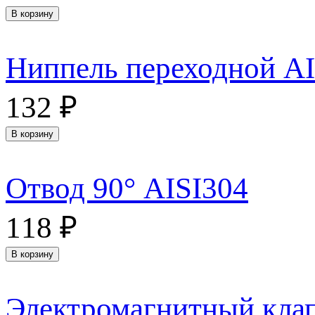
В корзину
Ниппель переходной AI
132
₽
В корзину
Отвод 90° AISI304
118
₽
В корзину
Электромагнитный кла