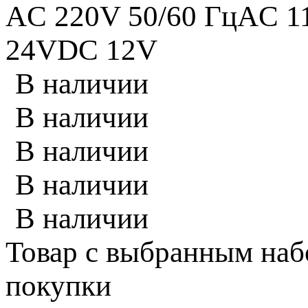
AC 220V 50/60 Гц
AC 1
24V
DC 12V
В наличии
В наличии
В наличии
В наличии
В наличии
Товар с выбранным наб
покупки