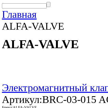
Главная
ALFA-VALVE
ALFA-VALVE
Электромагнитный кла
Артикул:
BRC-03-015 
Бренд:
ALFA-VALVE