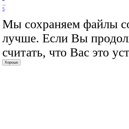
...
5
Мы сохраняем файлы coo
лучше. Если Вы продол
считать, что Вас это ус
Хорошо