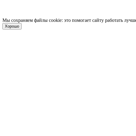
Мы сохраняем файлы cookie: это помогает сайту работать лучше
Хорошо