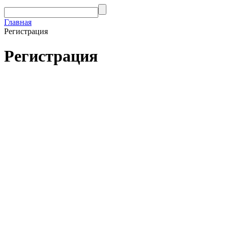
Главная
Регистрация
Регистрация