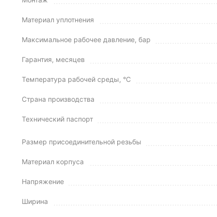
Материал уплотнения
Максимальное рабочее давление, бар
Гарантия, месяцев
Температура рабочей среды, °C
Страна производства
Технический паспорт
Размер присоединительной резьбы
Материал корпуса
Напряжение
Ширина