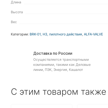
Длина
Высота
Вес
Категории:
BRK-01, НЗ, пилотного действия
,
ALFA-VALVE
Доставка по России
Осуществляется транспортными
компаниями, такими как Деловые
линии, ПЭК, Энергия, Кашалот
С этим товаром также