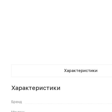
Характеристики
Характеристики
Бренд
Монтаж